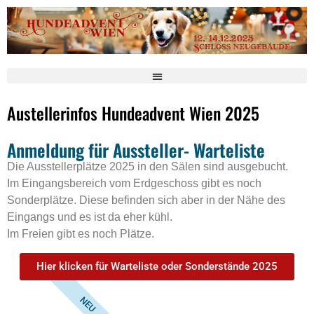
Austellerinfos Hundeadvent Wien 2025
Anmeldung für Aussteller- Warteliste
Die Ausstellerplätze 2025 in den Sälen sind ausgebucht.
Im Eingangsbereich vom Erdgeschoss gibt es noch
Sonderplätze. Diese befinden sich aber in der Nähe des
Eingangs und es ist da eher kühl.
Im Freien gibt es noch Plätze.
Hier klicken für Warteliste oder Sonderstände 2025
NEU