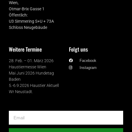
Wien,
Otmar-Brix Gasse 1
Öffentlich:
U3 Simmering S+U + 73A
Schloss Neugebäude
Weitere Termine
Folgt uns
28. Feb. – 01. März 2026
Facebook
Haustiermesse Wien
Instagram
Mai Juni 2026 Hundetag
Baden
5.-6.9.2026 Haustier Aktuell
Wr Neustadt.