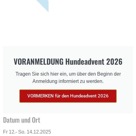
VORANMELDUNG Hundeadvent 2026
Tragen Sie sich hier ein, um über den Beginn der
Anmeldung informiert zu werden.
VORMERKEN für den Hundeadvent 2026
Datum und Ort
Fr 12.- So. 14.12.2025