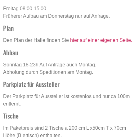
Freitag 08:00-15:00
Früherer Aufbau am Donnerstag nur auf Anfrage.
Plan
Den Plan der Halle finden Sie
hier auf einer eigenen Seite.
Abbau
Sonntag 18-23h Auf Anfrage auch Montag.
Abholung durch Speditionen am Montag.
Parkplatz für Aussteller
Der Parkplatz für Aussteller ist kostenlos und nur ca 100m
entfernt.
Tische
Im Paketpreis sind 2 Tische a 200 cm L x50cm T x 70cm
Höhe (Biertisch) enthalten.