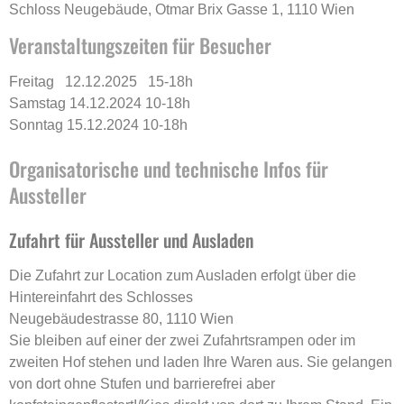
Schloss Neugebäude, Otmar Brix Gasse 1, 1110 Wien
Veranstaltungszeiten für Besucher
Freitag 12.12.2025 15-18h
Samstag 14.12.2024 10-18h
Sonntag 15.12.2024 10-18h
Organisatorische und technische Infos für
Aussteller
Zufahrt für Aussteller und Ausladen
Die Zufahrt zur Location zum Ausladen erfolgt über die
Hintereinfahrt des Schlosses
Neugebäudestrasse 80, 1110 Wien
Sie bleiben auf einer der zwei Zufahrtsrampen oder im
zweiten Hof stehen und laden Ihre Waren aus. Sie gelangen
von dort ohne Stufen und barrierefrei aber