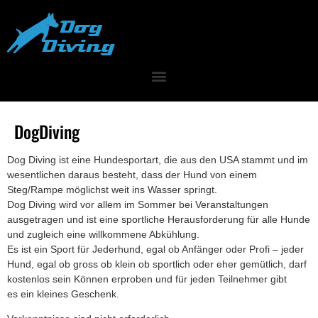
DogDiving
Dog Diving ist eine Hundesportart, die aus den USA stammt und im
wesentlichen daraus besteht, dass der Hund von einem
Steg/Rampe möglichst weit ins Wasser springt.
Dog Diving wird vor allem im Sommer bei Veranstaltungen
ausgetragen und ist eine sportliche Herausforderung für alle Hunde
und zugleich eine willkommene Abkühlung.
Es ist ein Sport für Jederhund, egal ob Anfänger oder Profi – jeder
Hund, egal ob gross ob klein ob sportlich oder eher gemütlich, darf
kostenlos sein Können erproben und für jeden Teilnehmer gibt
es ein kleines Geschenk.