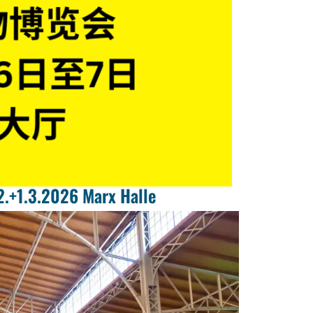
2.+1.3.2026 Marx Halle