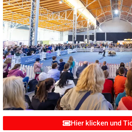
Hier klicken und Ti