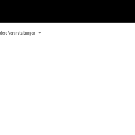
dere Veranstaltungen