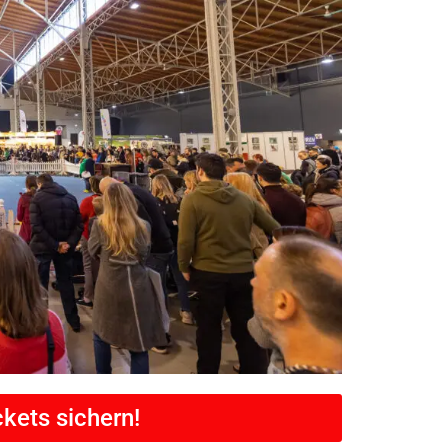
ckets sichern!