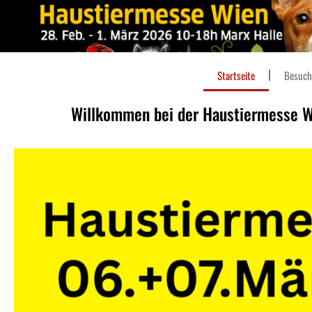
Startseite
Besuch
Willkommen bei der Haustiermesse 