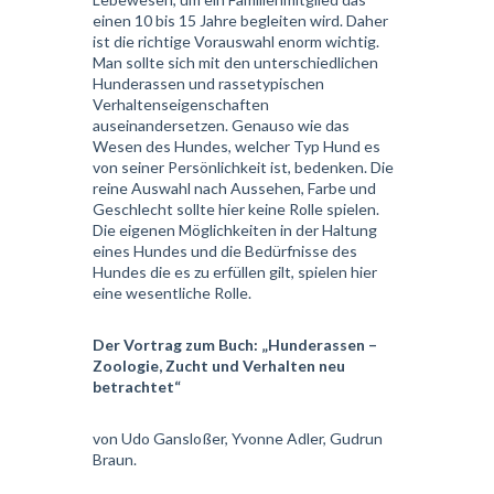
einen 10 bis 15 Jahre begleiten wird. Daher
ist die richtige Vorauswahl enorm wichtig.
Man sollte sich mit den unterschiedlichen
Hunderassen und rassetypischen
Verhaltenseigenschaften
auseinandersetzen. Genauso wie das
Wesen des Hundes, welcher Typ Hund es
von seiner Persönlichkeit ist, bedenken. Die
reine Auswahl nach Aussehen, Farbe und
Geschlecht sollte hier keine Rolle spielen.
Die eigenen Möglichkeiten in der Haltung
eines Hundes und die Bedürfnisse des
Hundes die es zu erfüllen gilt, spielen hier
eine wesentliche Rolle.
Der Vortrag zum Buch: „Hunderassen –
Zoologie, Zucht und Verhalten neu
betrachtet“
von Udo Gansloßer, Yvonne Adler, Gudrun
Braun.