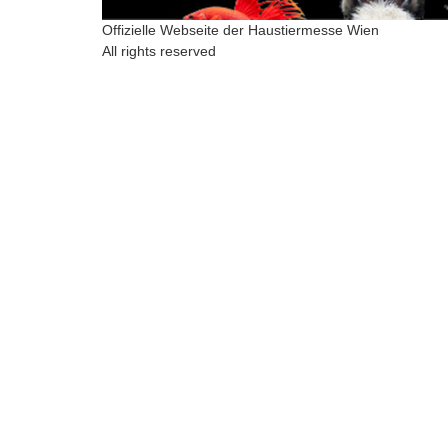
Offizielle Webseite der Haustiermesse Wien
All rights reserved