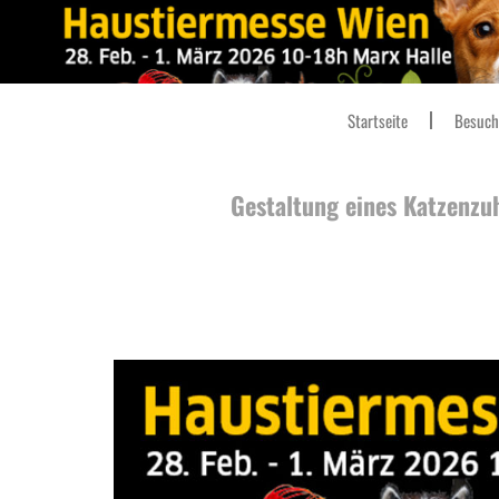
Startseite
Besuch
Gestaltung eines Katzenzu